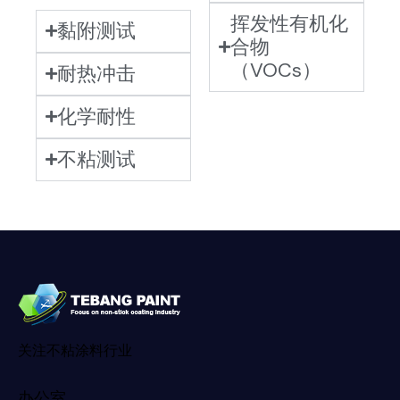
挥发性有机化
黏附测试
合物
（VOCs）
耐热冲击
化学耐性
不粘测试
关注不粘涂料行业
办公室