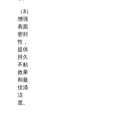
（3）
增强
表面
密封
性，
提供
持久
不粘
效果
和最
佳清
洁
度。