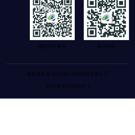
微信官方账号
移动网站
版权所有 © 2026.浙江特邦涂料有限公司
浙ICP备11054538号-2