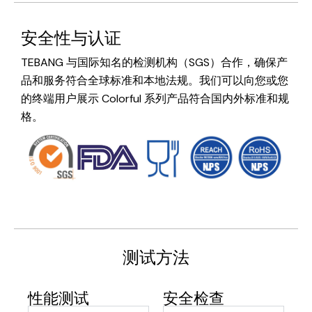
安全性与认证
TEBANG 与国际知名的检测机构（SGS）合作，确保产
品和服务符合全球标准和本地法规。我们可以向您或您
的终端用户展示 Colorful 系列产品符合国内外标准和规
格。
测试方法
性能测试
安全检查