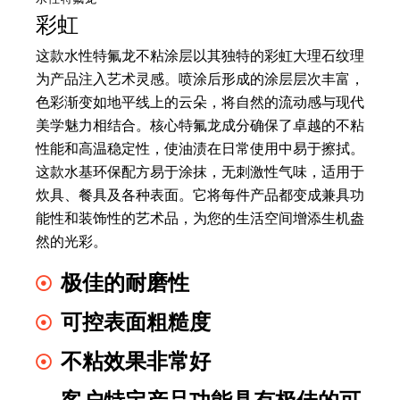
彩虹
这款水性特氟龙不粘涂层以其独特的彩虹大理石纹理
为产品注入艺术灵感。喷涂后形成的涂层层次丰富，
色彩渐变如地平线上的云朵，将自然的流动感与现代
美学魅力相结合。核心特氟龙成分确保了卓越的不粘
性能和高温稳定性，使油渍在日常使用中易于擦拭。
这款水基环保配方易于涂抹，无刺激性气味，适用于
炊具、餐具及各种表面。它将每件产品都变成兼具功
能性和装饰性的艺术品，为您的生活空间增添生机盎
然的光彩。
极佳的耐磨性
可控表面粗糙度
不粘效果非常好