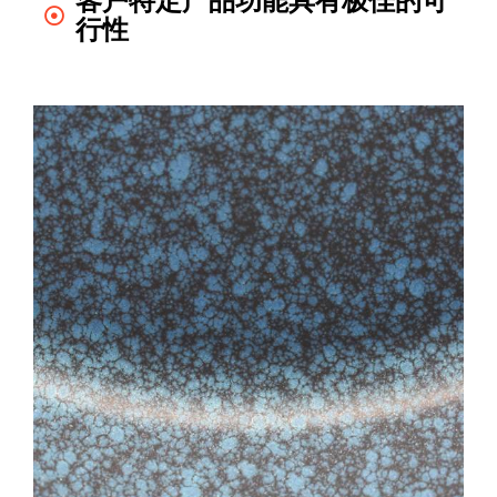
客户特定产品功能具有极佳的可
行性