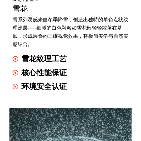
雪花
雪系列灵感来自冬季降雪，创造出独特的单色点状纹
理涂层——细腻的白色颗粒如雪花般轻轻散落在基
底，形成层叠的三维视觉效果，将极简美学与自然美
感结合。
雪花纹理工艺
核心性能保证
环境安全认证