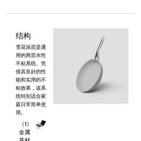
结构
雪花涂层是通
用的两层水性
不粘系统。凭
借其良好的性
能和实用的不
粘效果，该系
统特别适合家
庭日常简单使
用。
（1）
金属
基材