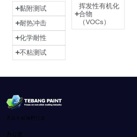
挥发性有机化
黏附测试
合物
（VOCs）
耐热冲击
化学耐性
不粘测试
关注不粘涂料行业
办公室