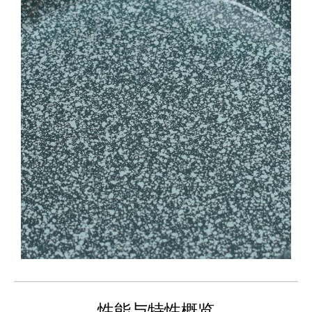
性能与特性概览