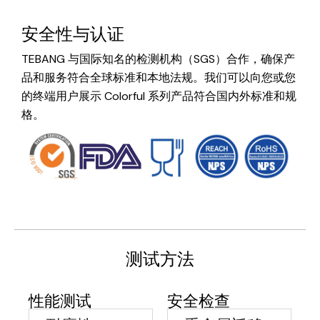
安全性与认证
TEBANG 与国际知名的检测机构（SGS）合作，确保产
品和服务符合全球标准和本地法规。我们可以向您或您
的终端用户展示 Colorful 系列产品符合国内外标准和规
格。
测试方法
性能测试
安全检查