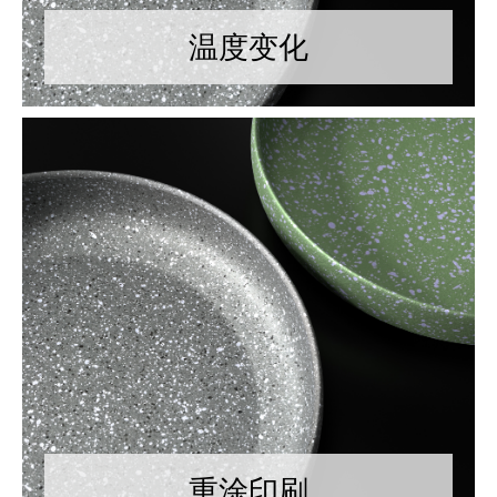
温度变化
重涂印刷