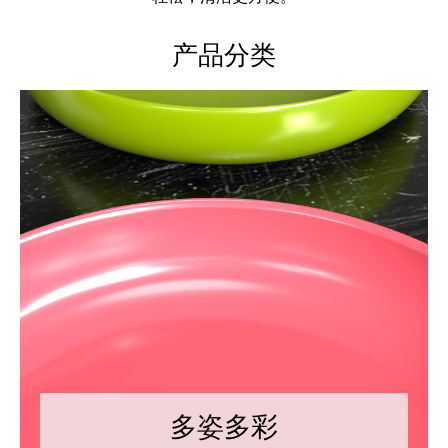
产品分类
多姿多彩