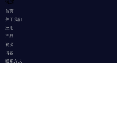
链接
首页
关于我们
应用
产品
资源
博客
联系方式