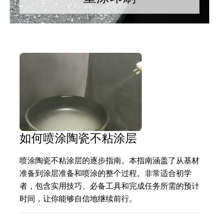
如何喷涂陶瓷不粘涂层
喷涂陶瓷不粘涂层的逐步指南。本指南涵盖了从基材
准备到涂层准备和喷涂的整个过程。非常适合初学
者，包含实用技巧、必备工具和完成任务所需的预计
时间，让你能够自信地继续前行。