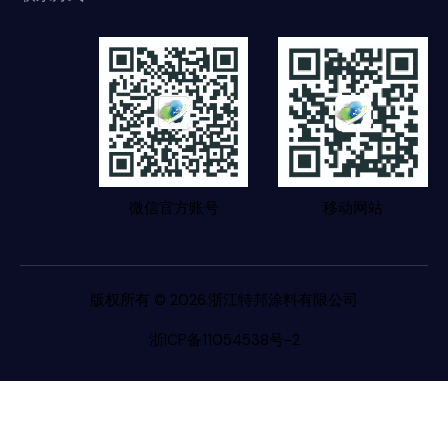
微信官方账号
移动网站
版权所有 © 2026.浙江特邦涂料有限公司
浙ICP备11054538号-2