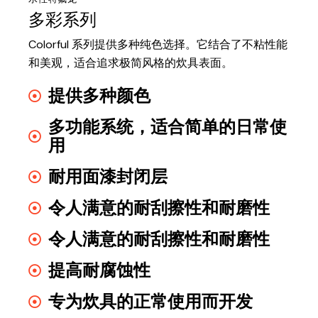
多彩系列
Colorful 系列提供多种纯色选择。它结合了不粘性能
和美观，适合追求极简风格的炊具表面。
提供多种颜色
多功能系统，适合简单的日常使
用
耐用面漆封闭层
令人满意的耐刮擦性和耐磨性
令人满意的耐刮擦性和耐磨性
提高耐腐蚀性
专为炊具的正常使用而开发