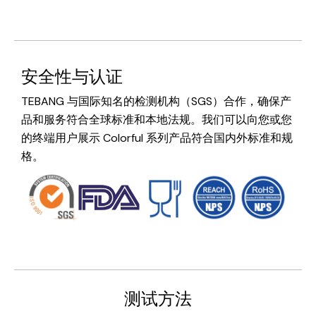
安全性与认证
TEBANG 与国际知名的检测机构（SGS）合作，确保产
品和服务符合全球标准和本地法规。我们可以向您或您
的终端用户展示 Colorful 系列产品符合国内外标准和规
格。
测试方法