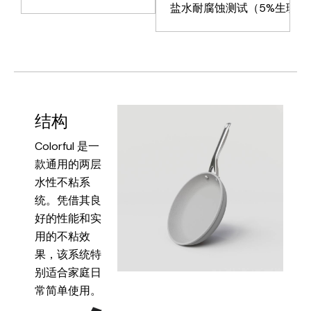
盐水耐腐蚀测试（5%生理盐水
结构
Colorful 是一
款通用的两层
水性不粘系
统。凭借其良
好的性能和实
用的不粘效
果，该系统特
别适合家庭日
常简单使用。