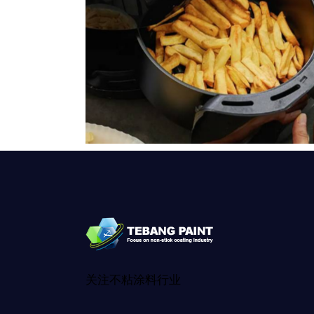
关注不粘涂料行业