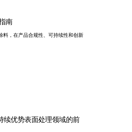
料指南
水性涂料，在产品合规性、可持续性和创新
持续优势表面处理领域的前