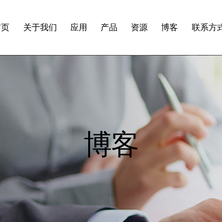
首页
关于我们
应用
产品
资源
博客
联系方
博客